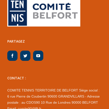
PARTAGEZ
CONTACT :
COMITE TENNIS TERRITOIRE DE BELFORT Siège social :
6 rue Pierre de Coubertin 90600 GRANDVILLARS - Adresse
postale : au CDOS90 10 Rue de Londres 90000 BELFORT
Email:
comite90@fft.fr