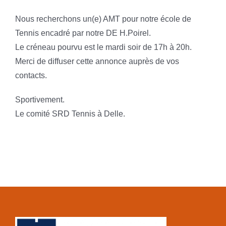
Nous recherchons un(e) AMT pour notre école de
Tennis encadré par notre DE H.Poirel.
Le créneau pourvu est le mardi soir de 17h à 20h.
Merci de diffuser cette annonce auprès de vos
contacts.
Sportivement.
Le comité SRD Tennis à Delle.