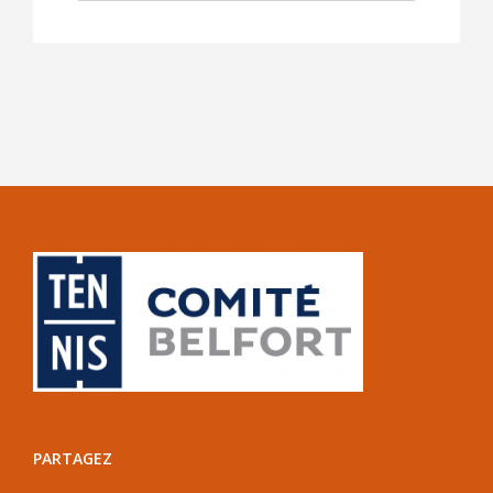
PARTAGEZ