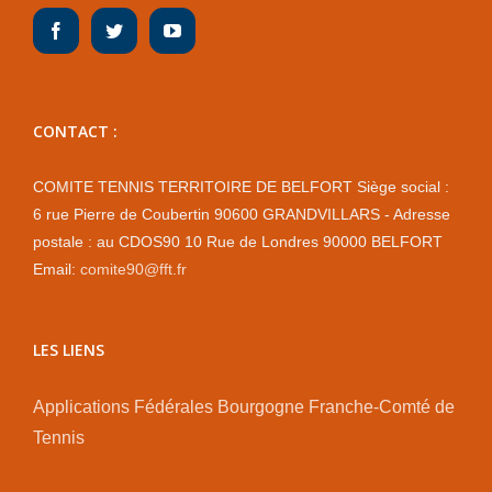
CONTACT :
COMITE TENNIS TERRITOIRE DE BELFORT Siège social :
6 rue Pierre de Coubertin 90600 GRANDVILLARS - Adresse
postale : au CDOS90 10 Rue de Londres 90000 BELFORT
Email:
comite90@fft.fr
LES LIENS
Applications Fédérales
Bourgogne Franche-Comté de
Tennis