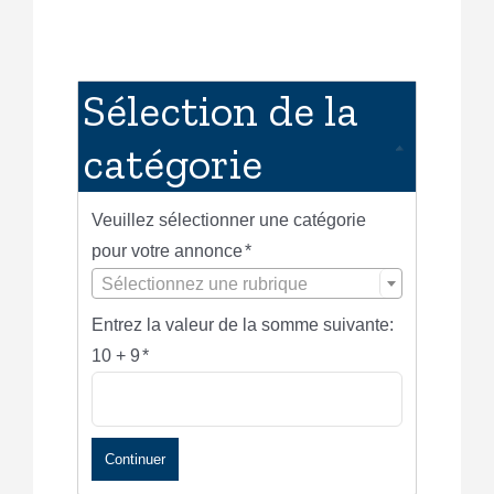
Sélection de la
catégorie
Veuillez sélectionner une catégorie
pour votre annonce
*
Sélectionnez une rubrique
Entrez la valeur de la somme suivante:
10 + 9
*