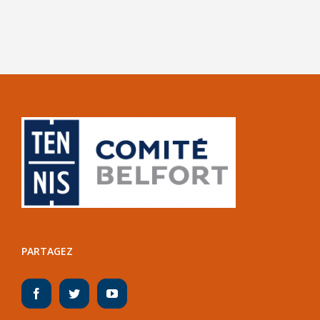
PARTAGEZ