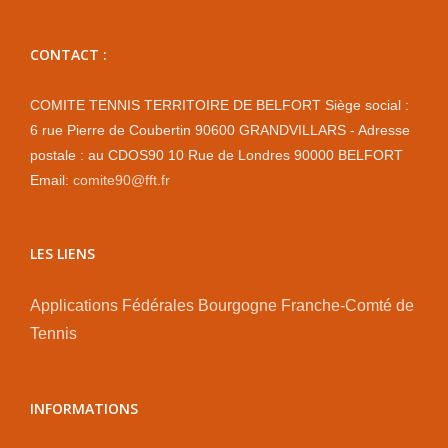
CONTACT :
COMITE TENNIS TERRITOIRE DE BELFORT Siège social :
6 rue Pierre de Coubertin 90600 GRANDVILLARS - Adresse
postale : au CDOS90 10 Rue de Londres 90000 BELFORT
Email:
comite90@fft.fr
LES LIENS
Applications Fédérales
Bourgogne Franche-Comté de
Tennis
INFORMATIONS