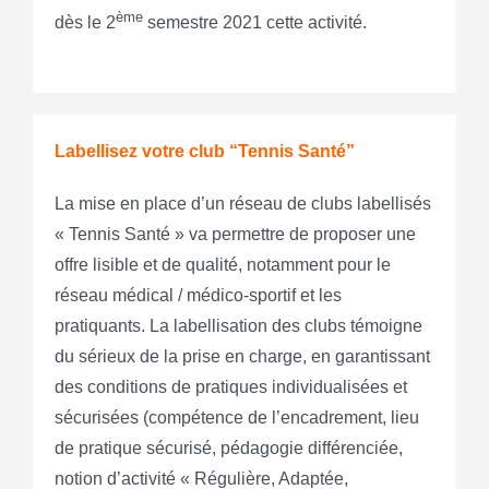
ème
dès le 2
semestre 2021 cette activité.
Labellisez votre club “Tennis Santé”
La mise en place d’un réseau de clubs labellisés
« Tennis Santé » va permettre de proposer une
offre lisible et de qualité, notamment pour le
réseau médical / médico-sportif et les
pratiquants. La labellisation des clubs témoigne
du sérieux de la prise en charge, en garantissant
des conditions de pratiques individualisées et
sécurisées (compétence de l’encadrement, lieu
de pratique sécurisé, pédagogie différenciée,
notion d’activité « Régulière, Adaptée,