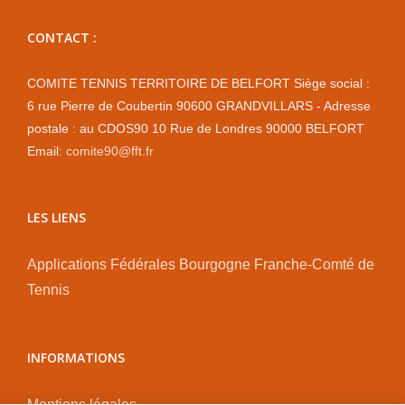
CONTACT :
COMITE TENNIS TERRITOIRE DE BELFORT Siège social :
6 rue Pierre de Coubertin 90600 GRANDVILLARS - Adresse
postale : au CDOS90 10 Rue de Londres 90000 BELFORT
Email:
comite90@fft.fr
LES LIENS
Applications Fédérales
Bourgogne Franche-Comté de
Tennis
INFORMATIONS
Mentions légales