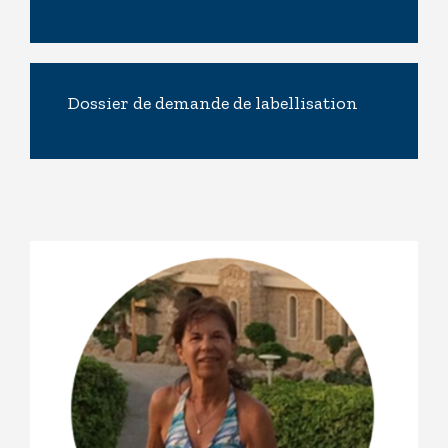
Dossier de demande de labellisation