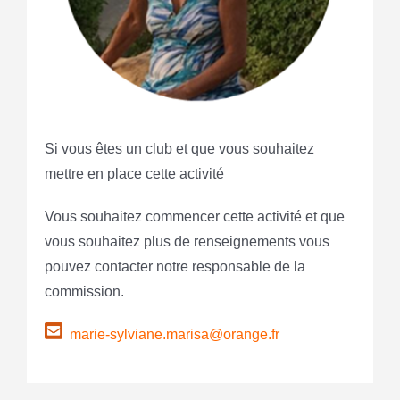
Si vous êtes un club et que vous souhaitez
mettre en place cette activité
Vous souhaitez commencer cette activité et que
vous souhaitez plus de renseignements vous
pouvez contacter notre responsable de la
commission.
marie-sylviane.marisa@orange.fr