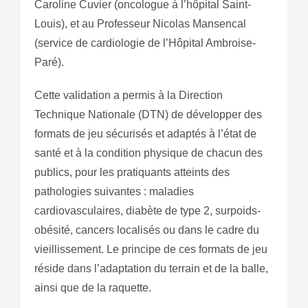
Caroline Cuvier (oncologue à l’hôpital Saint-
Louis), et au Professeur Nicolas Mansencal
(service de cardiologie de l’Hôpital Ambroise-
Paré).
Cette validation a permis à la Direction
Technique Nationale (DTN) de développer des
formats de jeu sécurisés et adaptés à l’état de
santé et à la condition physique de chacun des
publics, pour les pratiquants atteints des
pathologies suivantes : maladies
cardiovasculaires, diabète de type 2, surpoids-
obésité, cancers localisés ou dans le cadre du
vieillissement. Le principe de ces formats de jeu
réside dans l’adaptation du terrain et de la balle,
ainsi que de la raquette.