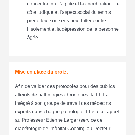
concentration, l’agilité et la coordination. Le
côté ludique et l’aspect social du tennis
prend tout son sens pour lutter contre
l’isolement et la dépression de la personne
âgée.
Mise en place du projet
Afin de valider des protocoles pour des publics
atteints de pathologies chroniques, la FFT a
intégré à son groupe de travail des médecins
experts dans chaque pathologie. Elle a fait appel
au Professeur Etienne Larger (service de
diabétologie de l’hôpital Cochin), au Docteur