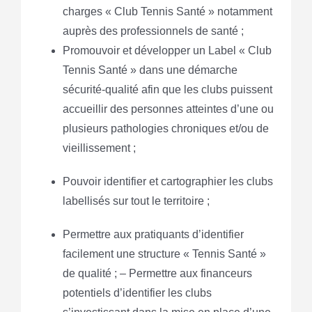
charges « Club Tennis Santé » notamment
auprès des professionnels de santé ;
Promouvoir et développer un Label « Club
Tennis Santé » dans une démarche
sécurité-qualité afin que les clubs puissent
accueillir des personnes atteintes d’une ou
plusieurs pathologies chroniques et/ou de
vieillissement ;
Pouvoir identifier et cartographier les clubs
labellisés sur tout le territoire ;
Permettre aux pratiquants d’identifier
facilement une structure « Tennis Santé »
de qualité ; – Permettre aux financeurs
potentiels d’identifier les clubs