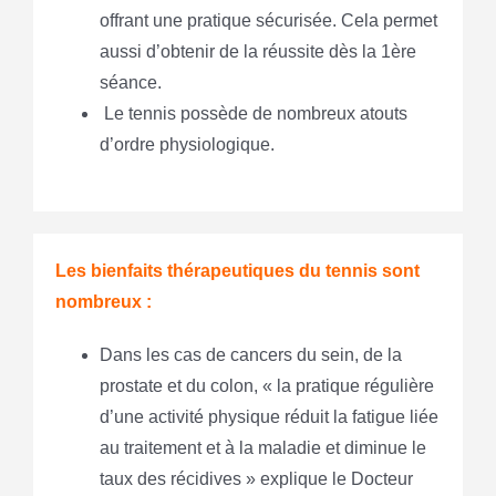
offrant une pratique sécurisée. Cela permet
aussi d’obtenir de la réussite dès la 1ère
séance.
Le tennis possède de nombreux atouts
d’ordre physiologique.
Les bienfaits thérapeutiques du tennis sont
nombreux :
Dans les cas de cancers du sein, de la
prostate et du colon, « la pratique régulière
d’une activité physique réduit la fatigue liée
au traitement et à la maladie et diminue le
taux des récidives » explique le Docteur