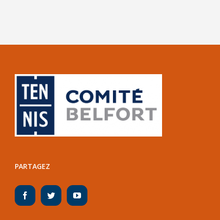
PARTAGEZ