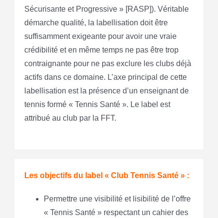
Sécurisante et Progressive » [RASP]). Véritable
démarche qualité, la labellisation doit être
suffisamment exigeante pour avoir une vraie
crédibilité et en même temps ne pas être trop
contraignante pour ne pas exclure les clubs déjà
actifs dans ce domaine. L’axe principal de cette
labellisation est la présence d’un enseignant de
tennis formé « Tennis Santé ». Le label est
attribué au club par la FFT.
Les objectifs du label « Club Tennis Santé » :
Permettre une visibilité et lisibilité de l’offre
« Tennis Santé » respectant un cahier des