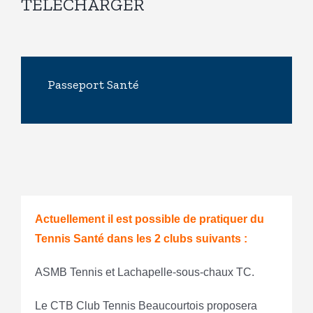
TÉLÉCHARGER
Passeport Santé
Actuellement il est possible de pratiquer du
Tennis Santé dans les 2 clubs suivants :
ASMB Tennis et Lachapelle-sous-chaux TC.
Le CTB Club Tennis Beaucourtois proposera