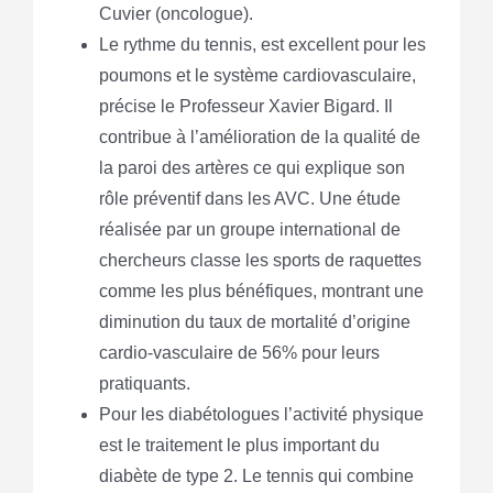
Cuvier (oncologue).
Le rythme du tennis, est excellent pour les
poumons et le système cardiovasculaire,
précise le Professeur Xavier Bigard. Il
contribue à l’amélioration de la qualité de
la paroi des artères ce qui explique son
rôle préventif dans les AVC. Une étude
réalisée par un groupe international de
chercheurs classe les sports de raquettes
comme les plus bénéfiques, montrant une
diminution du taux de mortalité d’origine
cardio-vasculaire de 56% pour leurs
pratiquants.
Pour les diabétologues l’activité physique
est le traitement le plus important du
diabète de type 2. Le tennis qui combine