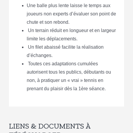
Une balle plus lente laisse le temps aux
joueurs non experts d’évaluer son point de
chute et son rebond.
Un terrain réduit en longueur et en largeur
limite les déplacements.
Un filet abaissé facilite la réalisation
d’échanges.
Toutes ces adaptations cumulées
autorisent tous les publics, débutants ou
non, à pratiquer un « vrai » tennis en
prenant du plaisir dès la 1ère séance.
LIENS & DOCUMENTS À