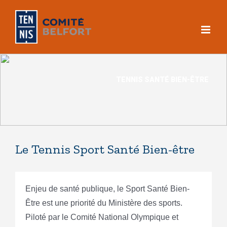
Skip
to
content
Le Tennis Sport Santé Bien-être
Enjeu de santé publique, le Sport Santé Bien-
Être est une priorité du Ministère des sports.
Piloté par le Comité National Olympique et