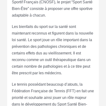
Sportif Français (CNOSF), le projet “Sport Santé
Bien-Être” consiste à proposer une offre sportive
adaptable à chacun.
Les bienfaits du sport sur la santé sont
maintenant reconnus et figurent dans la nouvelle
loi santé. Le sport joue un rôle important dans la
prévention des pathologies chroniques et de
certains effets dus au vieillissement. Il est
reconnu comme un outil thérapeutique dans un
certain nombre de pathologies et à ce titre peut
être prescrit par les médecins.
Le tennis possédant beaucoup d’atouts, la
Fédération Française de Tennis (FFT) en fait une
priorité et souhaite ainsi jouer un rôle majeur
dans le développement du Sport Santé Bien-