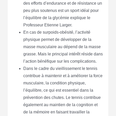
des efforts d’endurance et de résistance un
peu plus soutenus est un sport idéal pour
l’équilibre de la glycémie explique le
Professeur Etienne Larger.
En cas de surpoids-obésité, l’activité
physique permet de développer de la
masse musculaire au dépend de la masse
grasse. Mais le principal intérêt réside dans
l’action bénéfique sur les complications.
Dans le cadre du vieillissement le tennis
contribue à maintenir et à améliorer la force
musculaire, la condition physique,
l’équilibre, ce qui est essentiel dans la
prévention des chutes. Le tennis contribue
également au maintien de la cognition et
de la mémoire en faisant travailler la