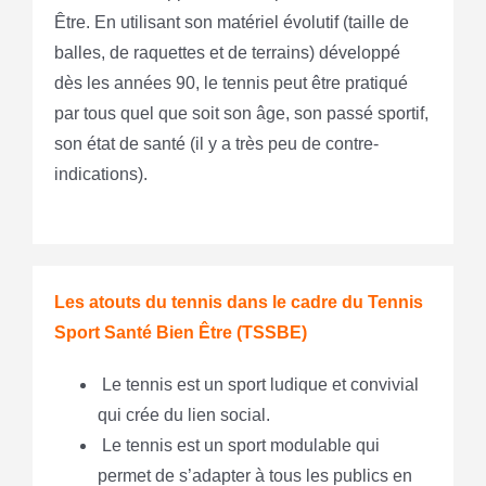
Être. En utilisant son matériel évolutif (taille de
balles, de raquettes et de terrains) développé
dès les années 90, le tennis peut être pratiqué
par tous quel que soit son âge, son passé sportif,
son état de santé (il y a très peu de contre-
indications).
Les atouts du tennis dans le cadre du Tennis
Sport Santé Bien Être (TSSBE)
Le tennis est un sport ludique et convivial
qui crée du lien social.
Le tennis est un sport modulable qui
permet de s’adapter à tous les publics en