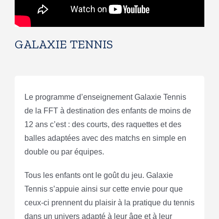
GALAXIE TENNIS
Le programme d’enseignement Galaxie Tennis
de la FFT à destination des enfants de moins de
12 ans c’est : des courts, des raquettes et des
balles adaptées avec des matchs en simple en
double ou par équipes.
Tous les enfants ont le goût du jeu. Galaxie
Tennis s’appuie ainsi sur cette envie pour que
ceux-ci prennent du plaisir à la pratique du tennis
dans un univers adapté à leur âge et à leur