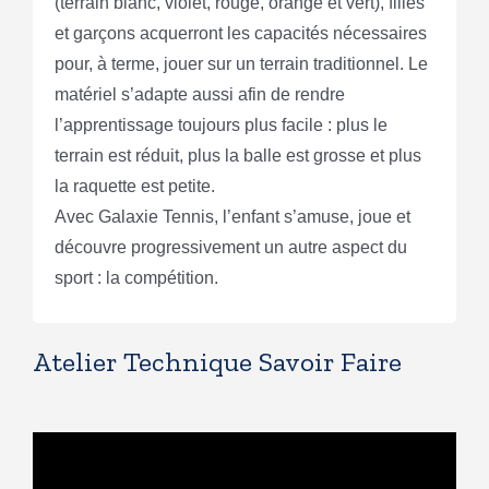
(terrain blanc, violet, rouge, orange et vert), filles
et garçons acquerront les capacités nécessaires
pour, à terme, jouer sur un terrain traditionnel. Le
matériel s’adapte aussi afin de rendre
l’apprentissage toujours plus facile : plus le
terrain est réduit, plus la balle est grosse et plus
la raquette est petite.
Avec Galaxie Tennis, l’enfant s’amuse, joue et
découvre progressivement un autre aspect du
sport : la compétition.
Atelier Technique Savoir Faire