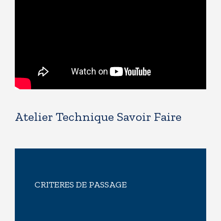
Atelier Technique Savoir Faire
CRITERES DE PASSAGE