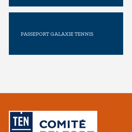
PASSEPORT GALAXIE TENNIS