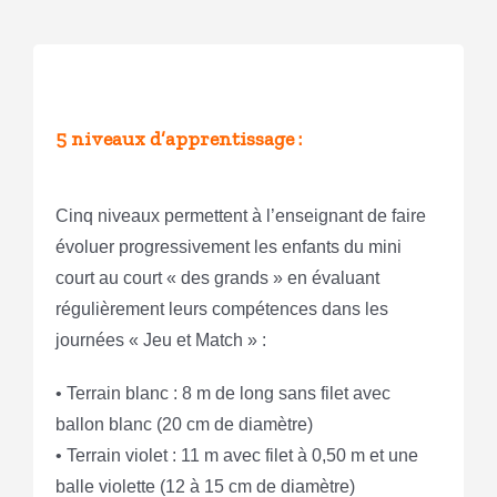
5 niveaux d’apprentissage :
Cinq niveaux permettent à l’enseignant de faire
évoluer progressivement les enfants du mini
court au court « des grands » en évaluant
régulièrement leurs compétences dans les
journées « Jeu et Match » :
• Terrain blanc : 8 m de long sans filet avec
ballon blanc (20 cm de diamètre)
• Terrain violet : 11 m avec filet à 0,50 m et une
balle violette (12 à 15 cm de diamètre)