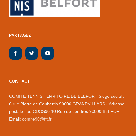
PARTAGEZ
CONTACT :
COMITE TENNIS TERRITOIRE DE BELFORT Siège social :
6 rue Pierre de Coubertin 90600 GRANDVILLARS - Adresse
postale : au CDOS90 10 Rue de Londres 90000 BELFORT
Email:
comite90@fft.fr