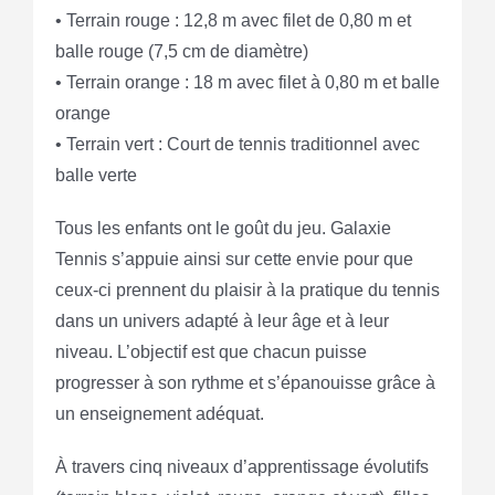
• Terrain rouge : 12,8 m avec filet de 0,80 m et
balle rouge (7,5 cm de diamètre)
• Terrain orange : 18 m avec filet à 0,80 m et balle
orange
• Terrain vert : Court de tennis traditionnel avec
balle verte
Tous les enfants ont le goût du jeu. Galaxie
Tennis s’appuie ainsi sur cette envie pour que
ceux-ci prennent du plaisir à la pratique du tennis
dans un univers adapté à leur âge et à leur
niveau. L’objectif est que chacun puisse
progresser à son rythme et s’épanouisse grâce à
un enseignement adéquat.
À travers cinq niveaux d’apprentissage évolutifs