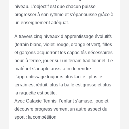
niveau. L’objectif est que chacun puisse
progresser à son rythme et s’épanouisse grâce à
un enseignement adéquat.
À travers cinq niveaux d’apprentissage évolutifs
(terrain blanc, violet, rouge, orange et vert), filles
et garçons acquerront les capacités nécessaires
pour, à terme, jouer sur un terrain traditionnel. Le
matériel s’adapte aussi afin de rendre
l’apprentissage toujours plus facile : plus le
terrain est réduit, plus la balle est grosse et plus
la raquette est petite.
Avec Galaxie Tennis, l’enfant s’amuse, joue et
découvre progressivement un autre aspect du
sport : la compétition.