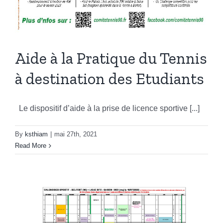
Aide à la Pratique du Tennis
à destination des Etudiants
Le dispositif d’aide à la prise de licence sportive [...]
By
ksthiam
|
mai 27th, 2021
Read More