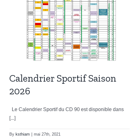
Calendrier Sportif Saison
2026
Le Calendrier Sportif du CD 90 est disponible dans
[...]
By
ksthiam
|
mai 27th, 2021