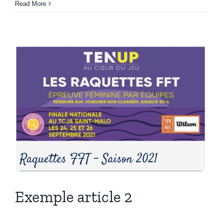
Read More
Exemple article 2