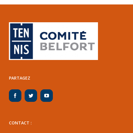
PARTAGEZ
CONTACT :