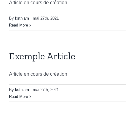
Article en cours de création
By
ksthiam
|
mai 27th, 2021
Read More
Exemple Article
Article en cours de création
By
ksthiam
|
mai 27th, 2021
Read More