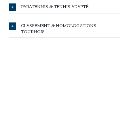
PARATENNIS & TENNIS ADAPTÉ
CLASSEMENT & HOMOLOGATIONS
TOURNOIS