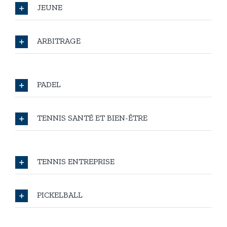
JEUNE
ARBITRAGE
PADEL
TENNIS SANTÉ ET BIEN-ÊTRE
TENNIS ENTREPRISE
PICKELBALL