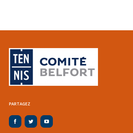
PARTAGEZ